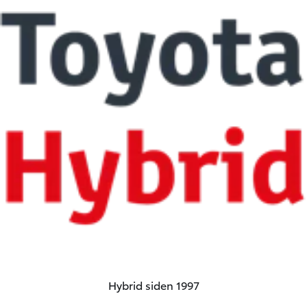
Hybrid siden 1997