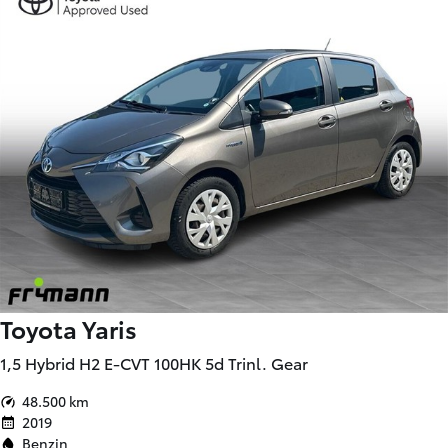
Toyota Yaris
1,5 Hybrid H2 E-CVT 100HK 5d Trinl. Gear
48.500 km
2019
Benzin