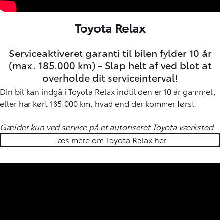
Toyota Relax
Serviceaktiveret garanti til bilen fylder 10 år
(max. 185.000 km) - Slap helt af ved blot at
overholde dit serviceinterval!
Din bil kan indgå i Toyota Relax indtil den er 10 år gammel,
eller har kørt 185.000 km, hvad end der kommer først.
Gælder kun ved service på et autoriseret Toyota værksted
Læs mere om Toyota Relax her