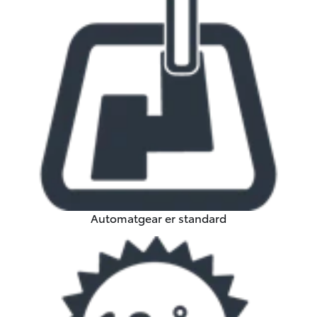
Automatgear er standard