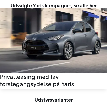
Udvalgte Yaris kampagner,
se alle her
Privatleasing med lav
førstegangsydelse på Yaris
Udstyrsvarianter