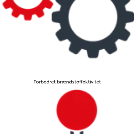
Forbedret brændstoffektivitet