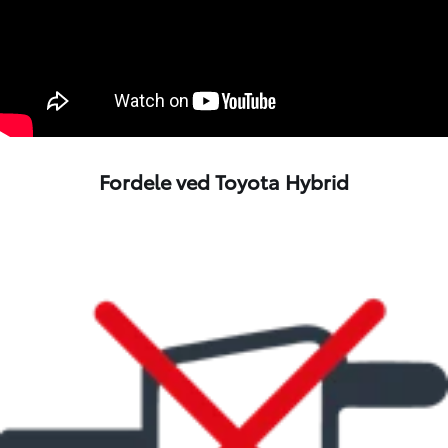
Fordele ved Toyota Hybrid