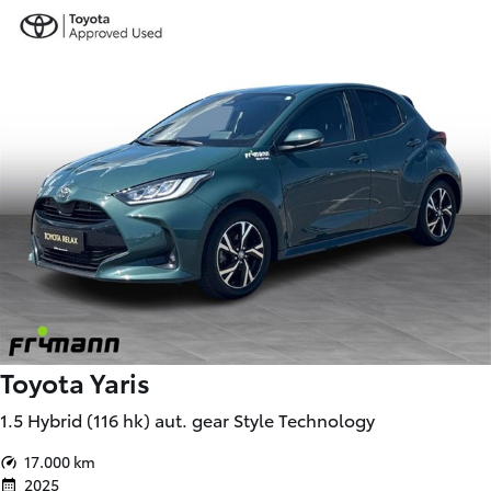
Toyota Yaris
1.5 Hybrid (116 hk) aut. gear Style Technology
17.000 km
2025