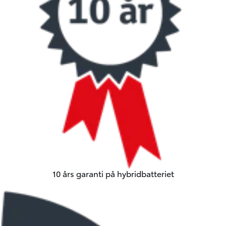
10 års garanti på hybridbatteriet