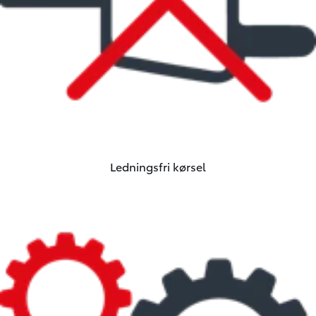
Ledningsfri kørsel