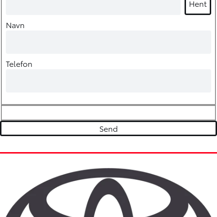
Hent
Navn
Telefon