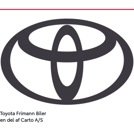
Toyota Frimann Biler
en del af Carto A/S