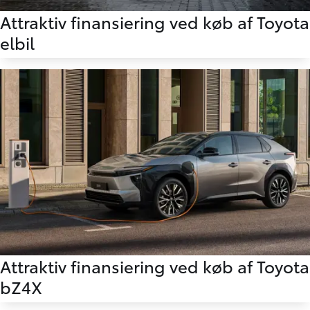
Attraktiv finansiering ved køb af Toyota
elbil
Attraktiv finansiering ved køb af Toyota
bZ4X