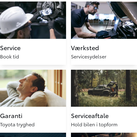
Service
Værksted
Book tid
Servicesydelser
Garanti
Serviceaftale
Toyota tryghed
Hold bilen i topform