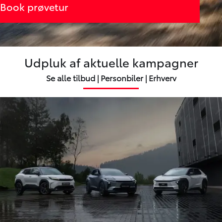
Book prøvetur
Udpluk af aktuelle kampagner
Se alle tilbud
|
Personbiler
|
Erhverv