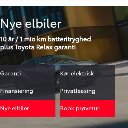
Nye elbiler
10 år / 1 mio km batteritryghed
plus Toyota Relax garanti
Garanti
Kør elektrisk
Finansiering
Privatleasing
Nye elbiler
Book prøvetur