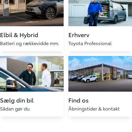
Elbil & Hybrid
Erhverv
Batteri og rækkevidde mm.
Toyota Professional
Sælg din bil
Find os
Sådan gør du
Åbningstider & kontakt