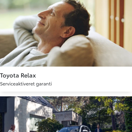
Toyota Relax
Serviceaktiveret garanti