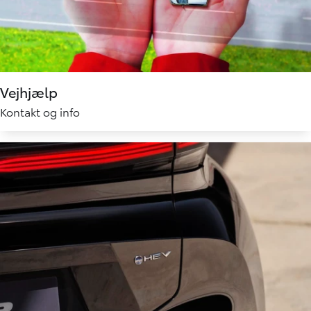
Vejhjælp
Kontakt og info