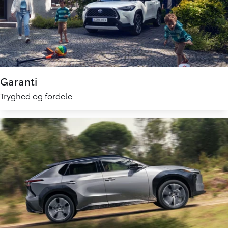
Garanti
Tryghed og fordele