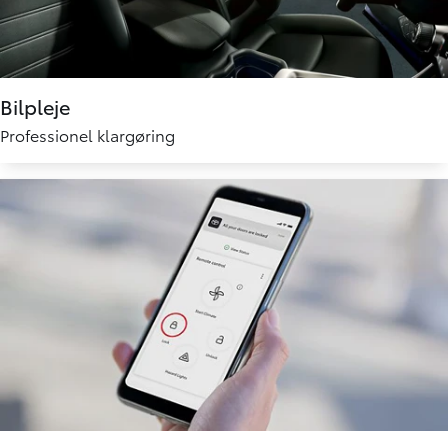
Bilpleje
Professionel klargøring