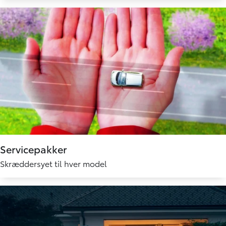
Servicepakker
Skræddersyet til hver model