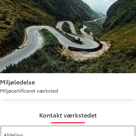
Miljøledelse
Miljøcertificeret værksted
Kontakt værkstedet
Afdeling