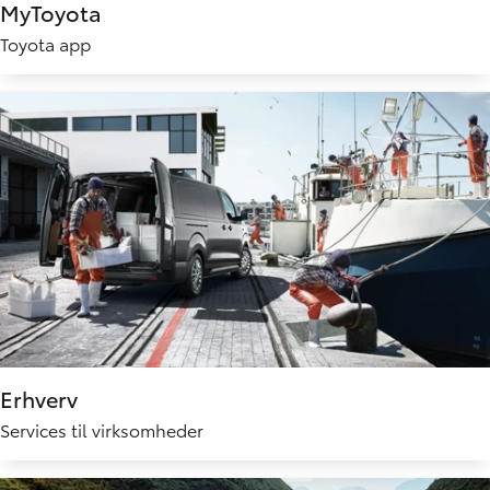
MyToyota
Toyota app
Erhverv
Services til virksomheder