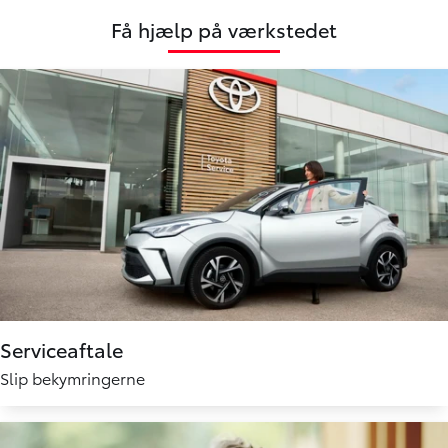
Få hjælp på værkstedet
Serviceaftale
Slip bekymringerne