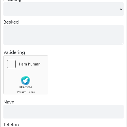
Besked
Validering
Navn
Telefon