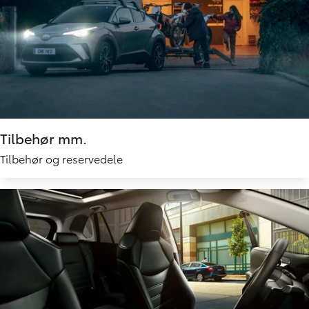
Tilbehør mm.
Tilbehør og reservedele