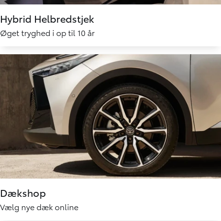
Hybrid Helbredstjek
Øget tryghed i op til 10 år
Dækshop
Vælg nye dæk online