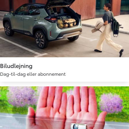
Biludlejning
Dag-til-dag eller abonnement