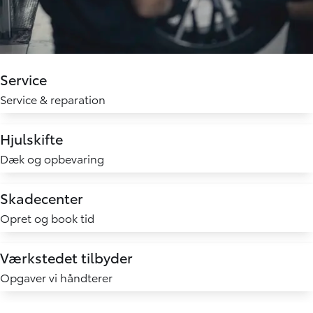
Service
Service & reparation
Hjulskifte
Dæk og opbevaring
Skadecenter
Opret og book tid
Værkstedet tilbyder
Opgaver vi håndterer