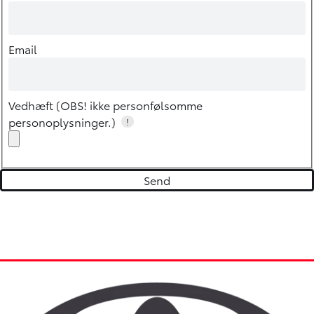
Email
Vedhæft (OBS! ikke personfølsomme
personoplysninger.)
!