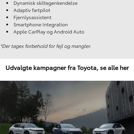
Dynamisk skiltegenkendelse
Adaptiv fartpilot
Fjernlysassistent
Smartphone Integration
Apple CarPlay og Android Auto
*Der tages forbehold for fejl og mangler.
Udvalgte kampagner fra Toyota,
se alle her