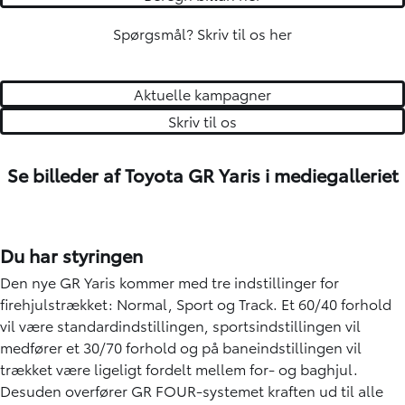
Spørgsmål?
Skriv til os her
Aktuelle kampagner
Skriv til os
Se billeder af Toyota GR Yaris i mediegalleriet
Du har styringen
Den nye GR Yaris kommer med tre indstillinger for
firehjulstrækket: Normal, Sport og Track. Et 60/40 forhold
vil være standardindstillingen, sportsindstillingen vil
medfører et 30/70 forhold og på baneindstillingen vil
trækket være ligeligt fordelt mellem for- og baghjul.
Desuden overfører GR FOUR-systemet kraften ud til alle