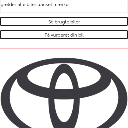
gælder alle biler uanset mærke.
Se brugte biler
Få vurderet din bil