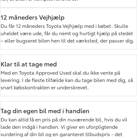
12 måneders Vejhjælp
Du får 12 måneders
Toyota Vejhjælp
med i købet. Skulle
uheldet være ude, får du nemt og hurtigt hjælp på stedet
– eller bugseret bilen hen til det værksted, der passer dig.
Klar til at tage med
Med en Toyota Approved Used skal du ikke vente på
levering. I de fleste tilfælde kan du tage bilen med dig, så
snart købskontrakten er underskrevet.
Tag din egen bil med i handlen
Du kan altid få en pris på din nuværende bil, hvis du vil
lade den indgå i handlen. Vi giver en uforpligtende
vurdering af din bil
og en garanteret tilbudspris - det