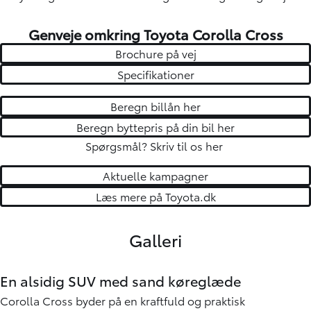
Genveje omkring Toyota Corolla Cross
Brochure på vej
Specifikationer
Beregn billån her
Beregn byttepris på din bil her
Spørgsmål?
Skriv til os her
Aktuelle kampagner
Læs mere på Toyota.dk
Galleri
En alsidig SUV med sand køreglæde
Corolla Cross byder på en kraftfuld og praktisk