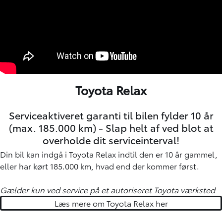
Toyota Relax
Serviceaktiveret garanti til bilen fylder 10 år
(max. 185.000 km) - Slap helt af ved blot at
overholde dit serviceinterval!
Din bil kan indgå i Toyota Relax indtil den er 10 år gammel,
eller har kørt 185.000 km, hvad end der kommer først.
Gælder kun ved service på et autoriseret Toyota værksted
Læs mere om Toyota Relax her