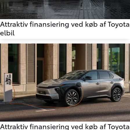
Attraktiv finansiering ved køb af Toyota
elbil
Attraktiv finansiering ved køb af Toyota