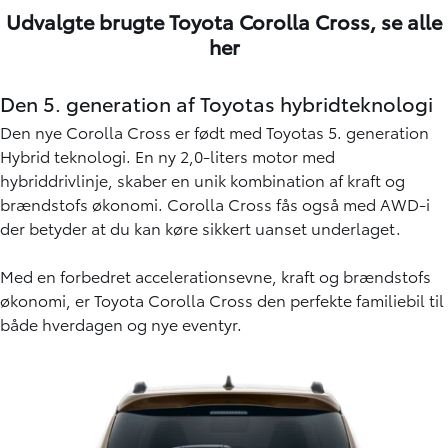
Udvalgte brugte Toyota Corolla Cross,
se alle
her
Den 5. generation af Toyotas hybridteknologi
Den nye Corolla Cross er født med Toyotas 5. generation
Hybrid teknologi. En ny 2,0-liters motor med
hybriddrivlinje, skaber en unik kombination af kraft og
brændstofs økonomi. Corolla Cross fås også med AWD-i
der betyder at du kan køre sikkert uanset underlaget.
Med en forbedret accelerationsevne, kraft og brændstofs
økonomi, er Toyota Corolla Cross den perfekte familiebil til
både hverdagen og nye eventyr.