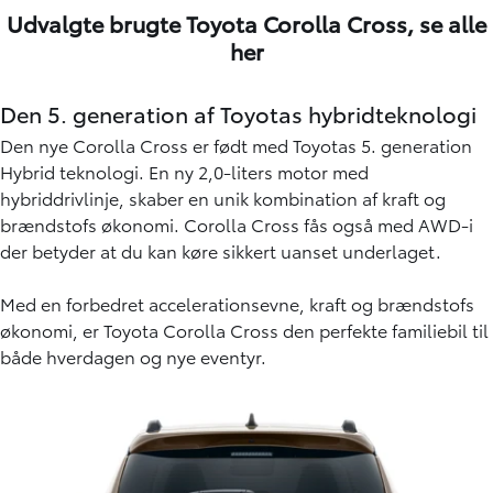
Udvalgte brugte Toyota Corolla Cross,
se alle
her
Den 5. generation af Toyotas hybridteknologi
Den nye Corolla Cross er født med Toyotas 5. generation
Hybrid teknologi. En ny 2,0-liters motor med
hybriddrivlinje, skaber en unik kombination af kraft og
brændstofs økonomi. Corolla Cross fås også med AWD-i
der betyder at du kan køre sikkert uanset underlaget.
Med en forbedret accelerationsevne, kraft og brændstofs
økonomi, er Toyota Corolla Cross den perfekte familiebil til
både hverdagen og nye eventyr.