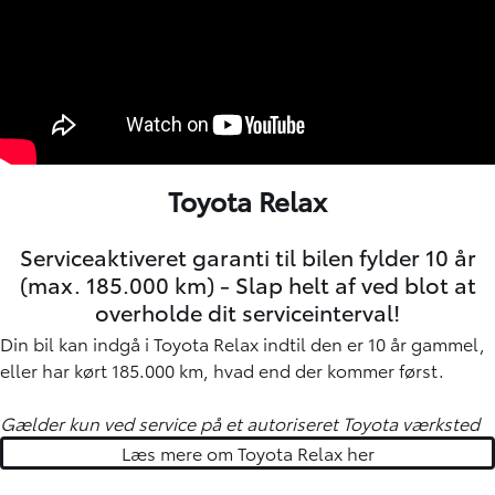
Toyota Relax
Serviceaktiveret garanti til bilen fylder 10 år
(max. 185.000 km) - Slap helt af ved blot at
overholde dit serviceinterval!
Din bil kan indgå i Toyota Relax indtil den er 10 år gammel,
eller har kørt 185.000 km, hvad end der kommer først.
Gælder kun ved service på et autoriseret Toyota værksted
Læs mere om Toyota Relax her