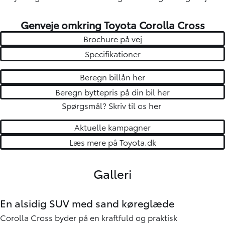
Genveje omkring Toyota Corolla Cross
Brochure på vej
Specifikationer
Beregn billån her
Beregn byttepris på din bil her
Spørgsmål?
Skriv til os her
Aktuelle kampagner
Læs mere på Toyota.dk
Galleri
En alsidig SUV med sand køreglæde
Corolla Cross byder på en kraftfuld og praktisk