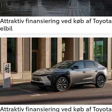
Attraktiv finansiering ved køb af Toyota
elbil
Attraktiv finansiering ved køb af Toyota