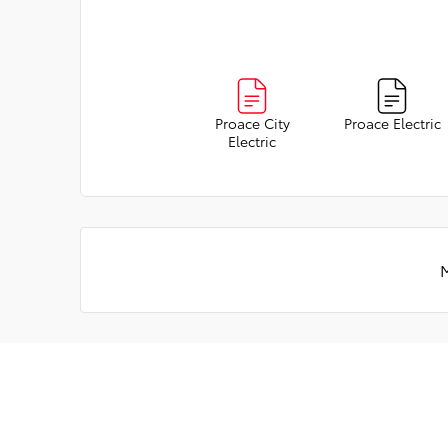
Proace City
Proace Electric
Electric