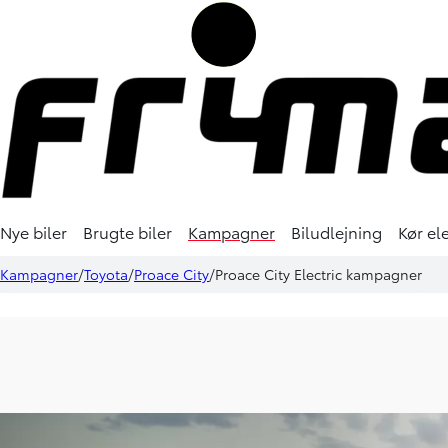
Nye biler
Brugte biler
Kampagner
Biludlejning
Kør ele
Kampagner
Toyota
Proace City
Proace City Electric kampagner