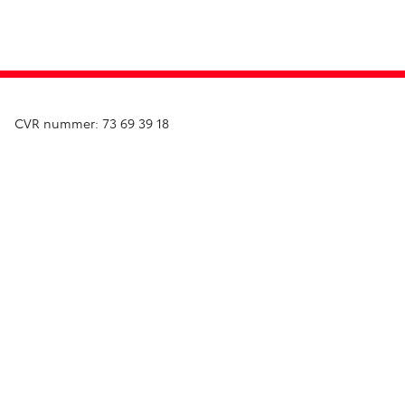
CVR nummer: 73 69 39 18