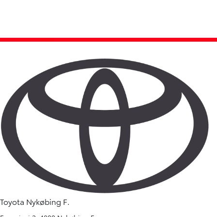
Toyota Nykøbing F.