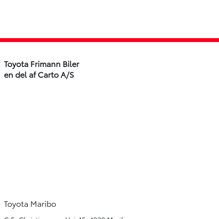
Toyota Frimann Biler
en del af Carto A/S
Toyota Maribo