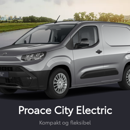
Proace City Electric
Kompakt og fleksibel