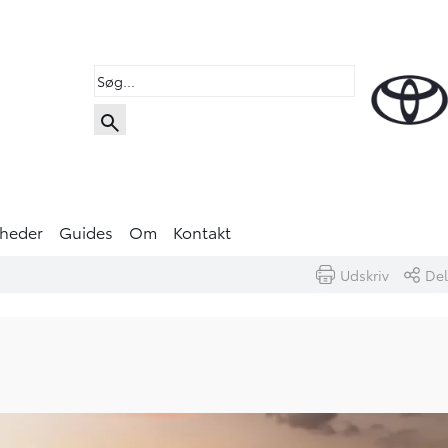
heder
Guides
Om
Kontakt
Udskriv
Del