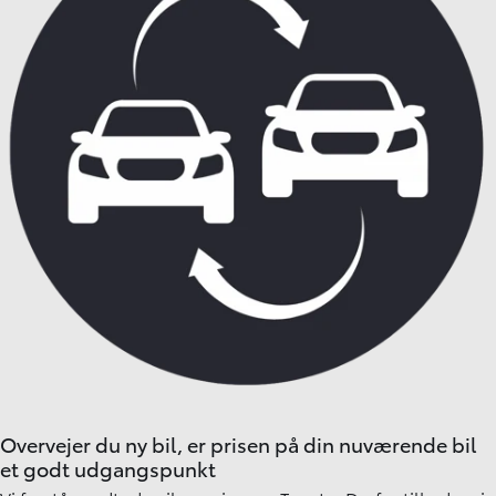
Overvejer du ny bil, er prisen på din nuværende bil
et godt udgangspunkt