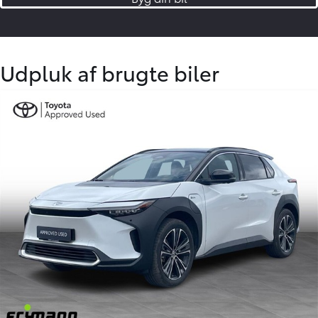
Udpluk af brugte biler