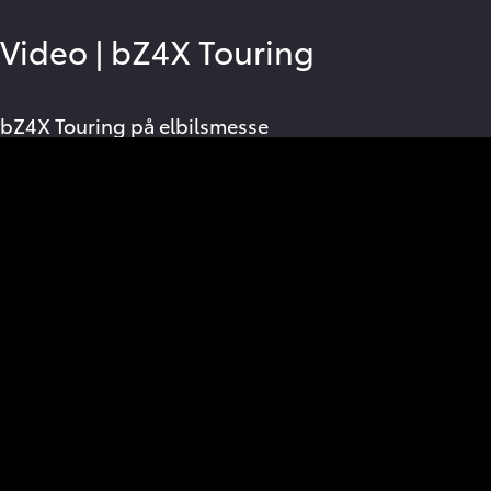
Video
|
bZ4X Touring
bZ4X Touring på elbilsmesse