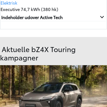
Elektrisk
Executive 74,7 kWh (380 hk)
Indeholder udover Active Tech
Aktuelle bZ4X Touring
kampagner