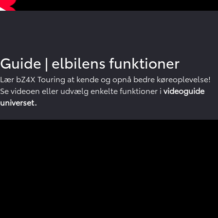
Guide
|
elbilens funktioner
Lær bZ4X Touring at kende og opnå bedre køreoplevelse!
Se videoen eller udvælg enkelte funktioner i
videoguide
universet.