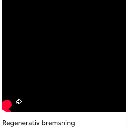
Regenerativ bremsning