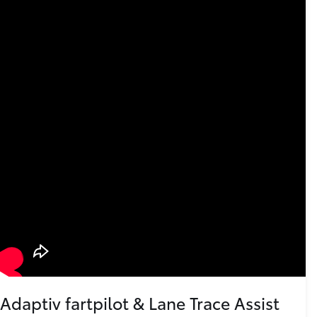
Adaptiv fartpilot & Lane Trace Assist