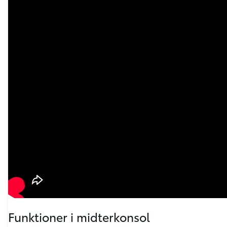
Funktioner i midterkonsol