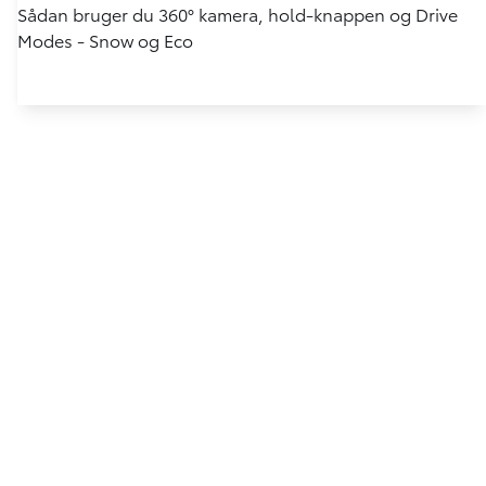
Sådan bruger du 360° kamera, hold-knappen og Drive
Modes - Snow og Eco