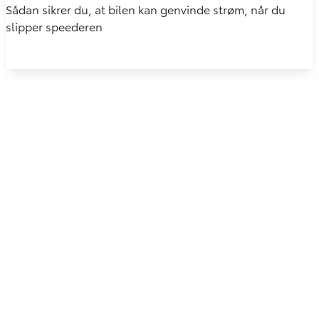
Sådan sikrer du, at bilen kan genvinde strøm, når du
slipper speederen