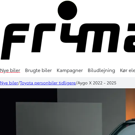
Nye biler
Brugte biler
Kampagner
Biludlejning
Kør ele
Nye biler
Toyota personbiler tidligere
Aygo X 2022 - 2025