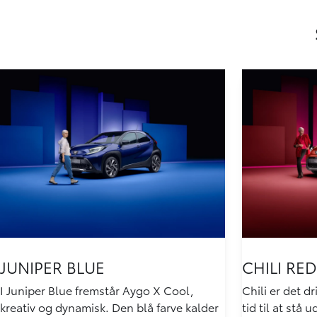
JUNIPER BLUE
CHILI RED
I Juniper Blue fremstår Aygo X Cool,
Chili er det dr
kreativ og dynamisk. Den blå farve kalder
tid til at stå