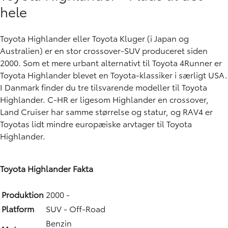
hele
Toyota Highlander eller Toyota Kluger (i Japan og
Australien) er en stor crossover-SUV produceret siden
2000. Som et mere urbant alternativt til Toyota 4Runner er
Toyota Highlander blevet en Toyota-klassiker i særligt USA.
I Danmark finder du tre tilsvarende modeller til Toyota
Highlander. C-HR er ligesom Highlander en crossover,
Land Cruiser har samme størrelse og statur, og RAV4 er
Toyotas lidt mindre europæiske arvtager til Toyota
Highlander.
Toyota Highlander Fakta
Produktion
2000 -
Platform
SUV - Off-Road
Benzin