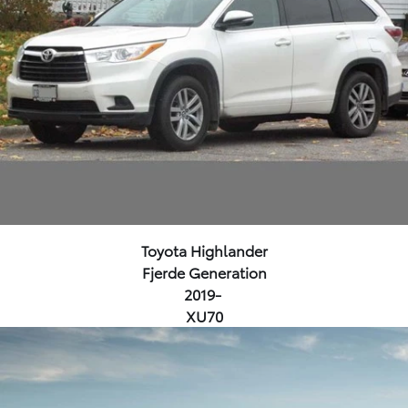
Toyota Highlander
Fjerde Generation
2019-
XU70