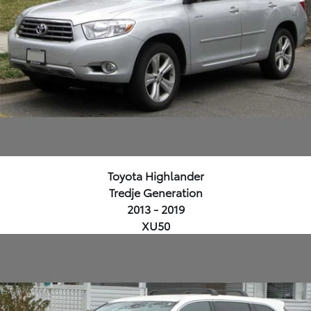
Toyota Highlander
Tredje Generation
2013 - 2019
XU50