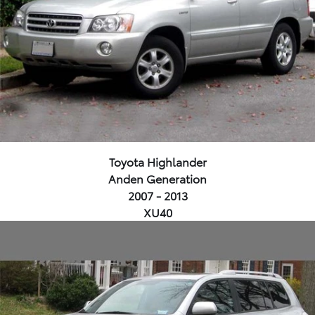
Toyota Highlander
Anden Generation
2007 - 2013
XU40