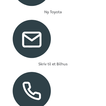
Ny Toyota
Skriv til et Bilhus