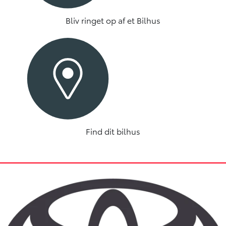
Bliv ringet op af et Bilhus
Find dit bilhus