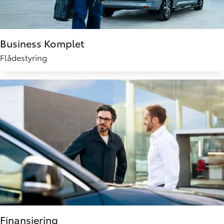
Business Komplet
Flådestyring
Finansiering