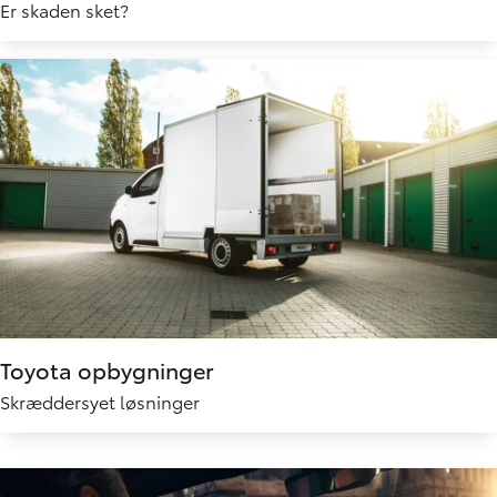
Er skaden sket?
Toyota opbygninger
Skræddersyet løsninger