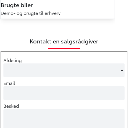
Brugte biler
Demo- og brugte til erhverv
Kontakt en salgsrådgiver
Afdeling
Email
Besked