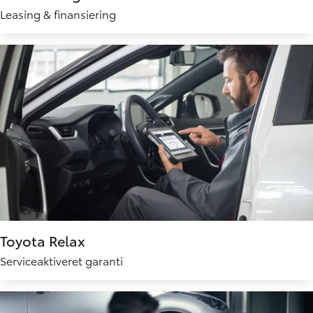
Leasing & finansiering
Toyota Relax
Serviceaktiveret garanti