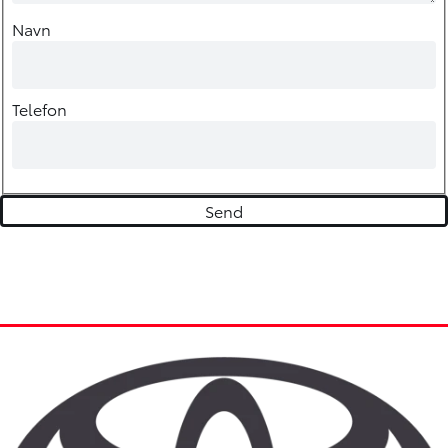
Navn
Telefon