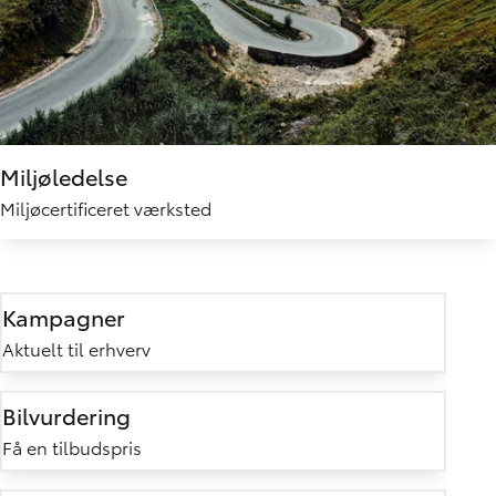
Miljøledelse
Miljøcertificeret værksted
Kampagner
Aktuelt til erhverv
Bilvurdering
Få en tilbudspris