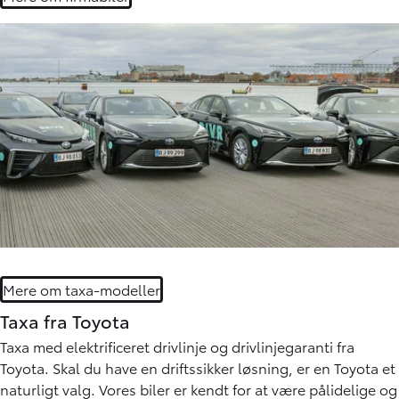
Mere om taxa-modeller
Taxa fra Toyota
Taxa med elektrificeret drivlinje og drivlinjegaranti fra
Toyota. Skal du have en driftssikker løsning, er en Toyota et
naturligt valg. Vores biler er kendt for at være pålidelige og