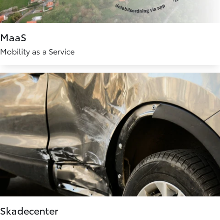
MaaS
Mobility as a Service
Skadecenter