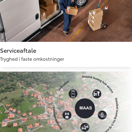
Serviceaftale
Tryghed i faste omkostninger