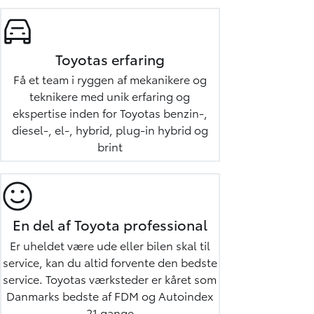
Toyotas erfaring
Få et team i ryggen af mekanikere og
teknikere med unik erfaring og
ekspertise inden for Toyotas benzin-,
diesel-, el-, hybrid, plug-in hybrid og
brint
En del af Toyota professional
Er uheldet være ude eller bilen skal til
service, kan du altid forvente den bedste
service. Toyotas værksteder er kåret som
Danmarks bedste af FDM og Autoindex
21 gange