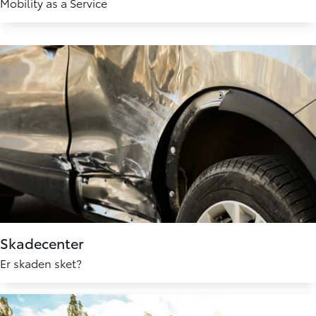
Mobility as a Service
Skadecenter
Er skaden sket?