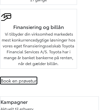
Finansiering og billån
Vi tilbyder din virksomhed markedets
mest konkurrencedygtige løsninger hos
vores eget finansieringsselskab Toyota
Financial Services A/S. Toyota har i
mange år banket bankerne på renten,
når det gælder billån.
Book en prøvetur
Kampagner
Aktuelt til erhverv