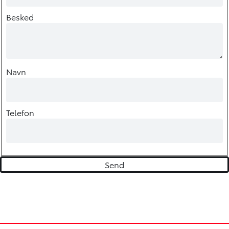
Besked
Navn
Telefon