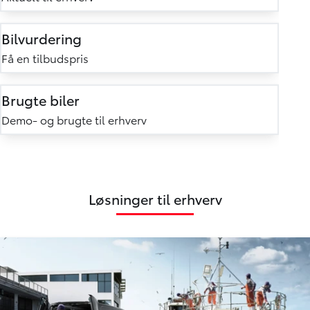
Bilvurdering
Få en tilbudspris
Brugte biler
Demo- og brugte til erhverv
Løsninger til erhverv