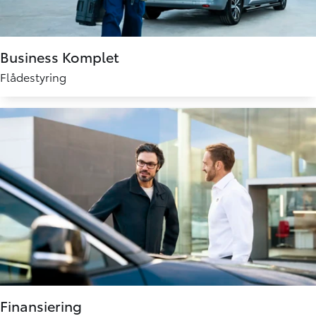
Business Komplet
Flådestyring
Finansiering