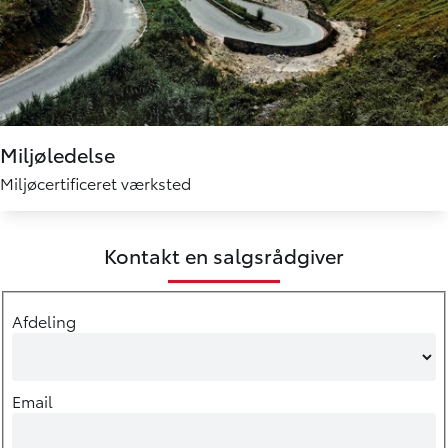
Miljøledelse
Miljøcertificeret værksted
Kontakt en salgsrådgiver
Afdeling
Email