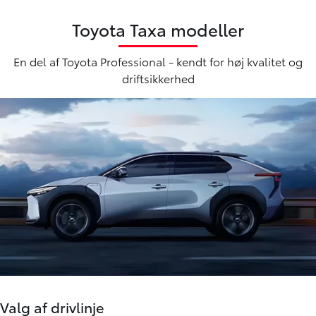
Toyota Taxa modeller
En del af Toyota Professional - kendt for høj kvalitet og
driftsikkerhed
Valg af drivlinje