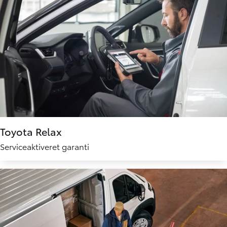
Toyota Relax
Serviceaktiveret garanti