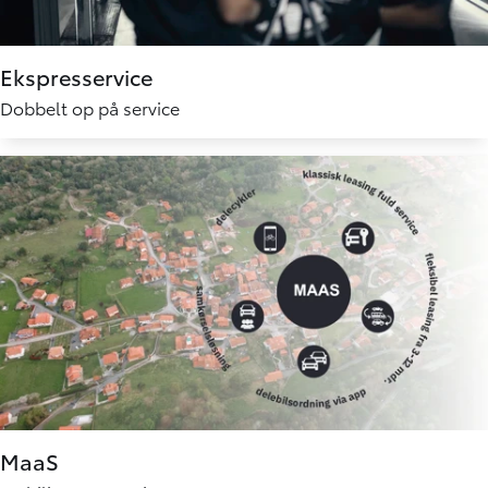
Ekspresservice
Dobbelt op på service
MaaS