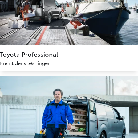
Toyota Professional
Fremtidens løsninger