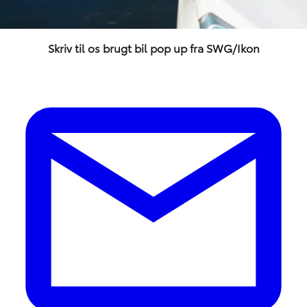
Skriv til os brugt bil pop up fra SWG/Ikon