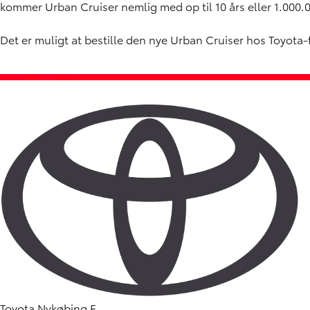
kommer Urban Cruiser nemlig med op til 10 års eller 1.000.0
Det er muligt at bestille den nye Urban Cruiser hos Toyota-
Toyota Nykøbing F.