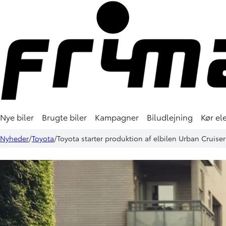
Nye biler
Brugte biler
Kampagner
Biludlejning
Kør ele
Nyheder
Toyota
Toyota starter produktion af elbilen Urban Cruiser