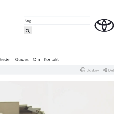
heder
Guides
Om
Kontakt
Udskriv
Del