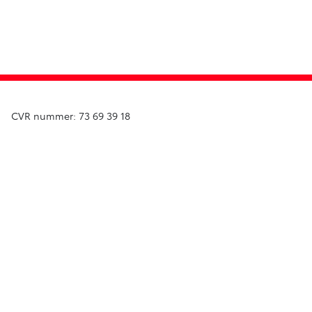
CVR nummer: 73 69 39 18