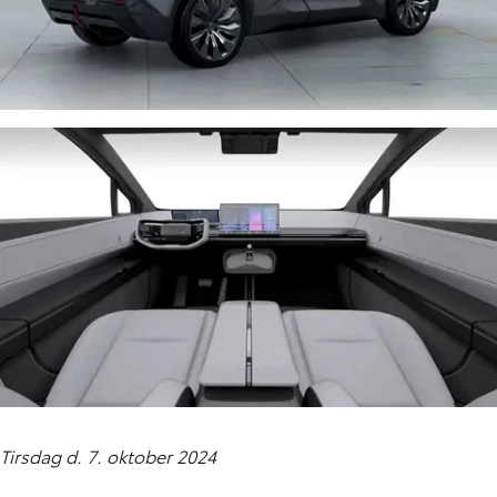
Tirsdag d. 7. oktober 2024