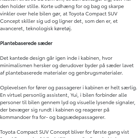
den holder stille. Korte udhæng for og bag og skarpe
vinkler over hele bilen gør, at Toyota Compact SUV
Concept skiller sig ud og ligner det, som den er, et
avanceret, teknologisk køretøj.
Plantebaserede sæder
Det kantede design går igen inde i kabinen, hvor
minimalismen hersker og derudover byder på sæder lavet
af plantebaserede materialer og genbrugsmaterialer.
Oplevelsen for fører og passagerer i kabinen er helt særlig.
En virtuel personlig assistent, Yui, i bilen forbinder alle
personer til bilen gennem lyd og visuelle lysende signaler,
der bevæger sig rundt i kabinen og reagerer på
kommandoer fra for- og bagsædepassagerer.
Toyota Compact SUV Concept bliver for første gang vist