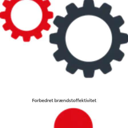
Forbedret brændstoffektivitet