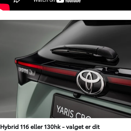
Hybrid 116 eller 130hk - valget er dit