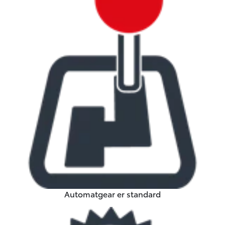
Automatgear er standard