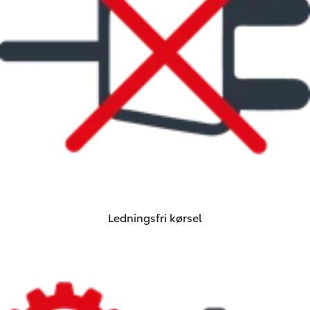
Ledningsfri kørsel