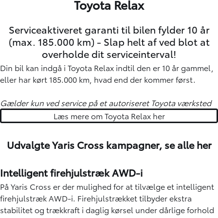
Toyota Relax
Serviceaktiveret garanti til bilen fylder 10 år
(max. 185.000 km) - Slap helt af ved blot at
overholde dit serviceinterval!
Din bil kan indgå i Toyota Relax indtil den er 10 år gammel,
eller har kørt 185.000 km, hvad end der kommer først.
Gælder kun ved service på et autoriseret Toyota værksted
Læs mere om Toyota Relax her
Udvalgte Yaris Cross kampagner,
se alle her
Intelligent firehjulstræk AWD-i
På Yaris Cross er der mulighed for at tilvælge et intelligent
firehjulstræk AWD-i. Firehjulstrækket tilbyder ekstra
stabilitet og trækkraft i daglig kørsel under dårlige forhold