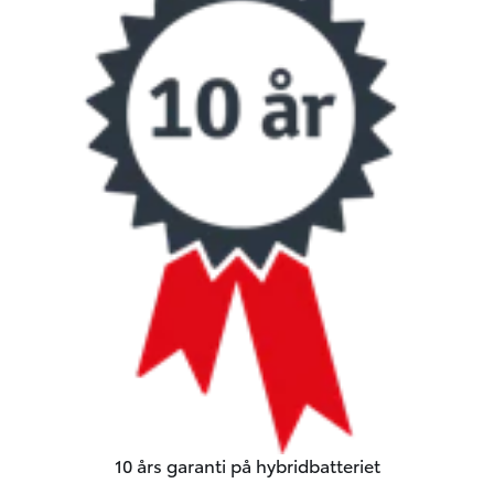
10 års garanti på hybridbatteriet