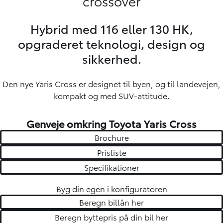
crossover
Hybrid med 116 eller 130 HK,
opgraderet teknologi, design og
sikkerhed.
Den nye Yaris Cross er designet til byen, og til landevejen,
kompakt og med SUV-attitude.
Genveje omkring Toyota Yaris Cross
Brochure
Prisliste
Specifikationer
Byg din egen i konfiguratoren
Beregn billån her
Beregn byttepris på din bil her