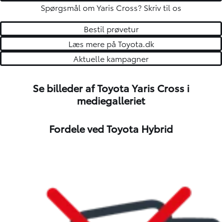
Spørgsmål om Yaris Cross?
Skriv til os
Bestil prøvetur
Læs mere på Toyota.dk
Aktuelle kampagner
Se billeder af Toyota Yaris Cross i
mediegalleriet
1
/
11
Fordele ved Toyota Hybrid