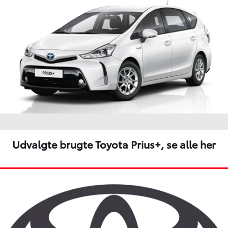
Udvalgte brugte Toyota Prius+,
se alle her