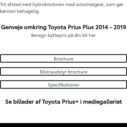
Tril afsted med hybridmotoren med automatgear, som gør
kørslen behagelig.
Genveje omkring Toyota Prius Plus 2014 - 2019
Beregn byttepris på din bil
her
Brochure
Ekstraudstyr brochure
Specifikationer
Se billeder af Toyota Prius+ i mediegalleriet