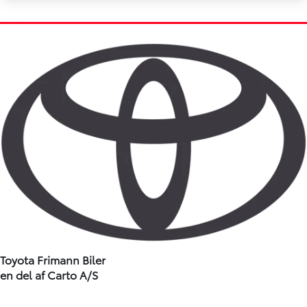
Toyota Frimann Biler
en del af Carto A/S