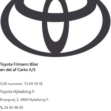
Toyota Frimann Biler
en del af Carto A/S
CVR nummer: 73 69 39 18
Toyota Nykøbing F.
Energivej 2, 4800 Nykøbing F.
54 85 98 00