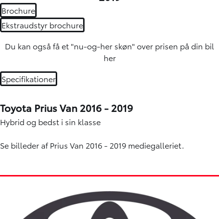
Brochure
Ekstraudstyr brochure
Du kan også få et "nu-og-her skøn" over
prisen på din bil
her
Specifikationer
Toyota Prius Van 2016 - 2019
Hybrid og bedst i sin klasse
Se billeder af Prius Van 2016 - 2019 mediegalleriet.