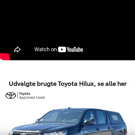
Udvalgte brugte Toyota Hilux,
se alle her