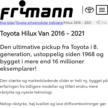
Men
Nye biler
Toyota erhvervsbiler tidligere
Hilux 2016 - 2021
Del
Toyota Hilux Van 2016 - 2021
Den ultimative pickup fra Toyota i 8.
generation, ustoppelig siden 1968 og
bygget i mere end 16 millioner
eksemplarer!
Den stærke og markedsledende slider er helt ny, bygget på
erfaringen fra tidligere modeller og tilført endnu mere
råstyrke og nyeste teknologi.
Netop råstyrke, høj kvalitet og lave driftsomkostninger gør