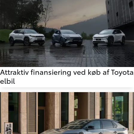
Attraktiv finansiering ved køb af Toyota
elbil