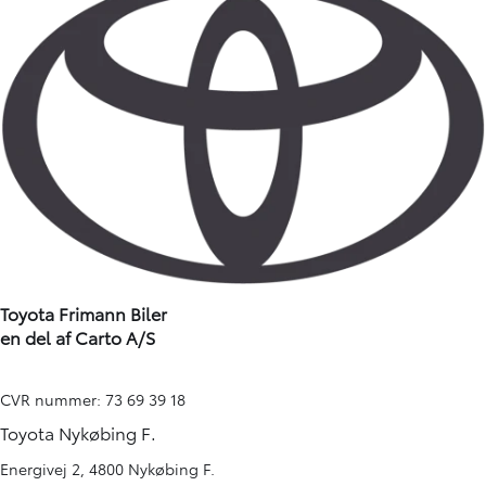
Toyota Frimann Biler
en del af Carto A/S
CVR nummer: 73 69 39 18
Toyota Nykøbing F.
Energivej 2, 4800 Nykøbing F.