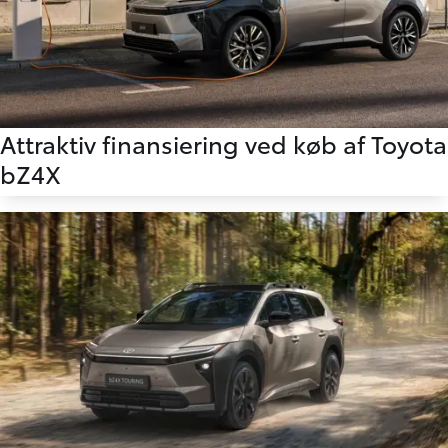
Attraktiv finansiering ved køb af Toyota
bZ4X