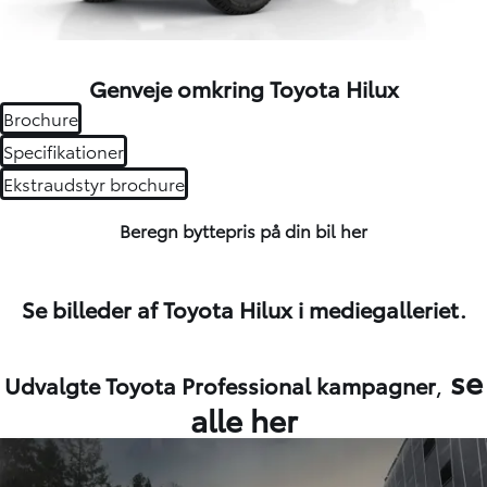
Genveje omkring Toyota Hilux
Brochure
Specifikationer
Ekstraudstyr brochure
Beregn byttepris på din bil
her
Se billeder af Toyota Hilux i mediegalleriet.
se
Udvalgte Toyota Professional kampagner
,
alle her