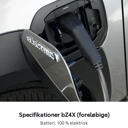
Specifikationer bZ4X (foreløbige)
Batteri: 100 % elektrisk