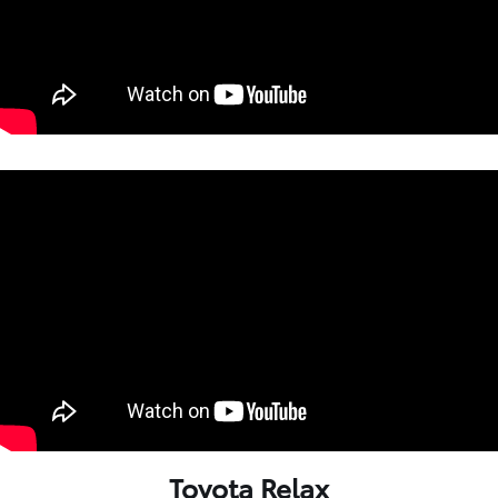
Toyota Relax