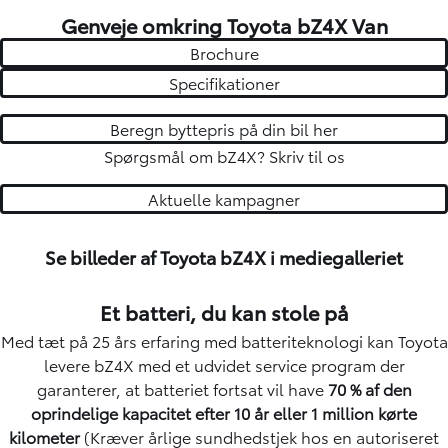
Genveje omkring Toyota bZ4X Van
Brochure
Specifikationer
Beregn byttepris på din bil her
Spørgsmål om bZ4X?
Skriv til os
Aktuelle kampagner
Se billeder af Toyota bZ4X i mediegalleriet
Et batteri, du kan stole på
Med tæt på 25 års erfaring med batteriteknologi kan Toyota
levere bZ4X med et udvidet service program der
garanterer, at batteriet fortsat vil have
70 % af den
oprindelige kapacitet efter 10 år eller 1 million kørte
kilometer
(Kræver årlige sundhedstjek hos en autoriseret