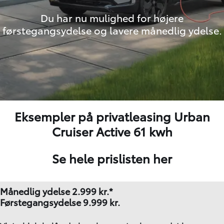
Du har nu mulighed for højere
førstegangsydelse og lavere månedlig ydelse.
Eksempler på privatleasing Urban
Cruiser Active 61 kwh
Se hele prislisten her
Månedlig ydelse 2.999
kr.*
Førstegangsydelse 9.999 kr.