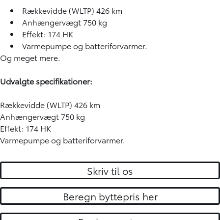
Rækkevidde (WLTP) 426 km
Anhængervægt 750 kg
Effekt: 174 HK
Varmepumpe og batteriforvarmer.
Og meget mere.
Udvalgte specifikationer:
Rækkevidde (WLTP) 426 km
Anhængervægt 750 kg
Effekt: 174 HK
Varmepumpe og batteriforvarmer.
Skriv til os
Beregn byttepris her