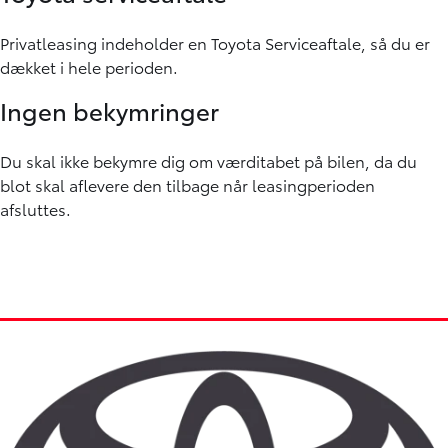
Privatleasing indeholder en Toyota Serviceaftale, så du er
dækket i hele perioden.
Ingen bekymringer
Du skal ikke bekymre dig om værditabet på bilen, da du
blot skal aflevere den tilbage når leasingperioden
afsluttes.