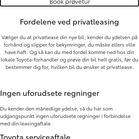
Book prøvetur
Fordelene ved privatleasing
Vælger du at privatlease din nye bil, kender du ydelsen på
forhånd og slipper for bekymringer, du måske ellers ville
have haft. Og så kan du med fordel komme ned hos din
lokale Toyota-forhandler og prøve din bil helt gratis, før du
bestemmer dig for, hvilken bil du ønsker at privatlease.
Ingen uforudsete regninger
Du kender den månedlige ydelse, så du har som
udgangspunkt ingen uforudsete regninger i forbindelse
med din leasingaftale
Toyota serviceaftale