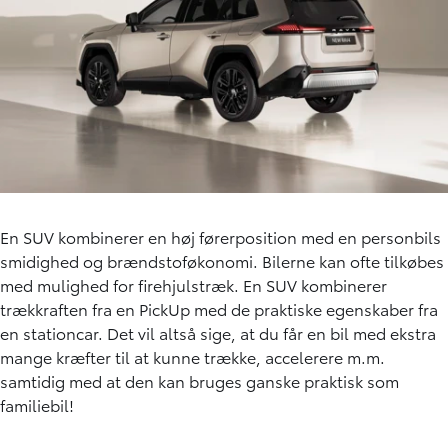
En SUV kombinerer en høj førerposition med en personbils
smidighed og brændstoføkonomi. Bilerne kan ofte tilkøbes
med mulighed for
firehjulstræk.
En SUV kombinerer
trækkraften fra en PickUp med de praktiske egenskaber fra
en stationcar. Det vil altså sige, at du får en bil med ekstra
mange kræfter til at kunne trække, accelerere m.m.
samtidig med at den kan bruges ganske praktisk som
familiebil!