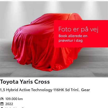
Toyota Yaris Cross
1,5 Hybrid Active Technology 116HK 5d Trinl. Gear
109.000 km
2022