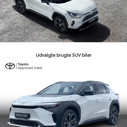
Udvalgte brugte SUV biler