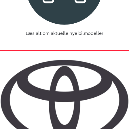
Læs alt om aktuelle nye bilmodeller