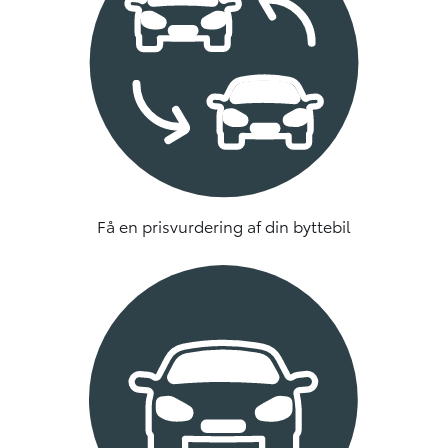
Få en prisvurdering af din byttebil