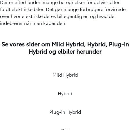
Der er efterhånden mange betegnelser for delvis- eller
fuldt elektriske biler. Det gør mange forbrugere forvirrede
over hvor elektriske deres bil egentlig er, og hvad det
indebærer når man køber den.
Se vores sider om Mild Hybrid, Hybrid, Plug-in
Hybrid og elbiler herunder
Mild Hybrid
Hybrid
Plug-in Hybrid