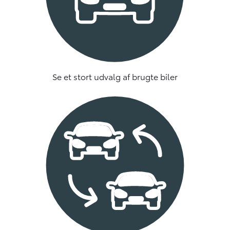
Se et stort udvalg af brugte biler