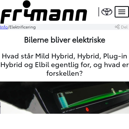
Men
Info
Elektrificering
Del
Bilerne bliver elektriske
Hvad står Mild Hybrid, Hybrid, Plug-in
Hybrid og Elbil egentlig for, og hvad er
forskellen?