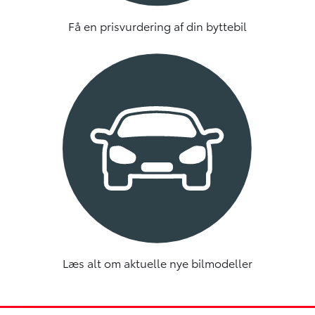
Få en prisvurdering af din byttebil
Læs alt om aktuelle nye bilmodeller