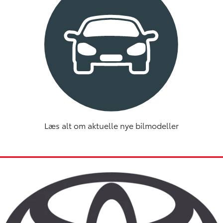
Læs alt om aktuelle nye bilmodeller