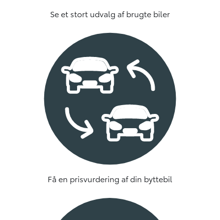
Se et stort udvalg af brugte biler
Få en prisvurdering af din byttebil