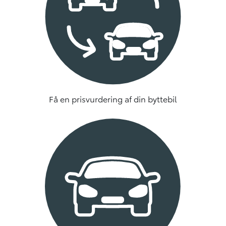
Få en prisvurdering af din byttebil