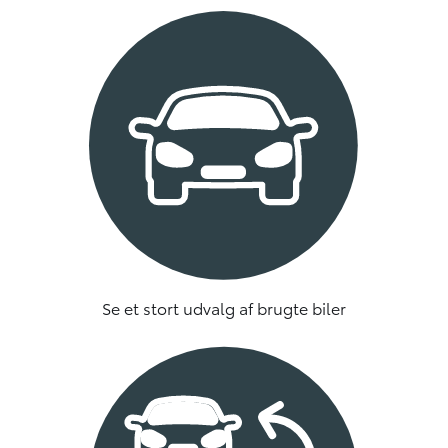
Se et stort udvalg af brugte biler