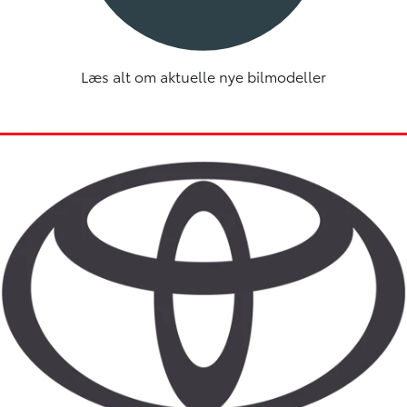
Læs alt om aktuelle nye bilmodeller