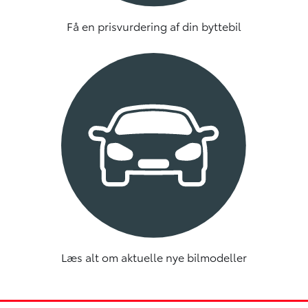
Få en prisvurdering af din byttebil
Læs alt om aktuelle nye bilmodeller