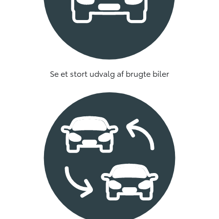
Se et stort udvalg af brugte biler