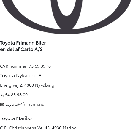
Toyota Frimann Biler
en del af Carto A/S
CVR nummer: 73 69 39 18
Toyota Nykøbing F.
Energivej 2, 4800 Nykøbing F.
54 85 98 00
toyota@frimann.nu
Toyota Maribo
C.E. Christiansens Vej 45, 4930 Maribo