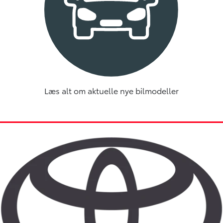
Læs alt om aktuelle nye bilmodeller