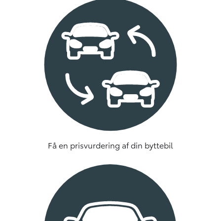
Få en prisvurdering af din byttebil