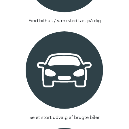
Find bilhus / værksted tæt på dig
Se et stort udvalg af brugte biler